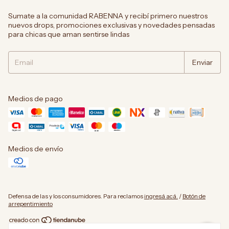
Sumate a la comunidad RABENNA y recibí primero nuestros
nuevos drops, promociones exclusivas y novedades pensadas
para chicas que aman sentirse lindas
Medios de pago
Medios de envío
Defensa de las y los consumidores. Para reclamos
ingresá acá.
/
Botón de
arrepentimiento