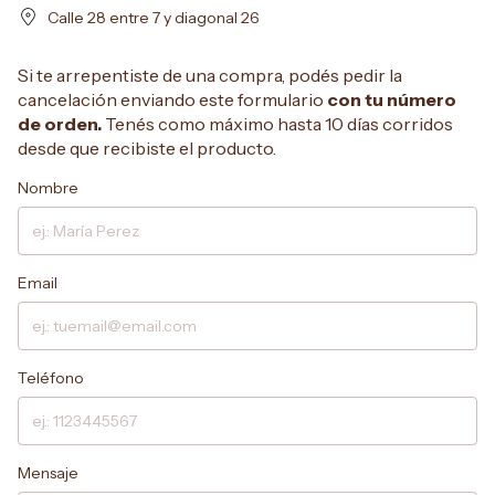
Calle 28 entre 7 y diagonal 26
Si te arrepentiste de una compra, podés pedir la
cancelación enviando este formulario
con tu número
de orden.
Tenés como máximo hasta 10 días corridos
desde que recibiste el producto.
Nombre
Email
Teléfono
Mensaje