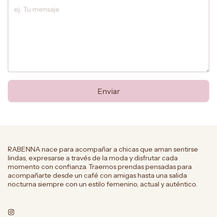
Enviar
RABENNA nace para acompañar a chicas que aman sentirse
lindas, expresarse a través de la moda y disfrutar cada
momento con confianza. Traemos prendas pensadas para
acompañarte desde un café con amigas hasta una salida
nocturna siempre con un estilo femenino, actual y auténtico.