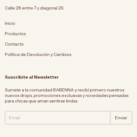
Calle 28 entre 7 y diagonal 26
Inicio
Productos
Contacto
Política de Devolución y Cambios
Suscribite al Newsletter
Sumate a la comunidad RABENNA y recibí primero nuestros
nuevos drops, promociones exclusivas y novedades pensadas
para chicas que aman sentirse lindas