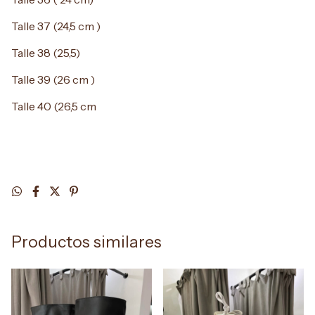
Talle 37 (24,5 cm )
Talle 38 (25,5)
Talle 39 (26 cm )
Talle 40 (26,5 cm
Productos similares