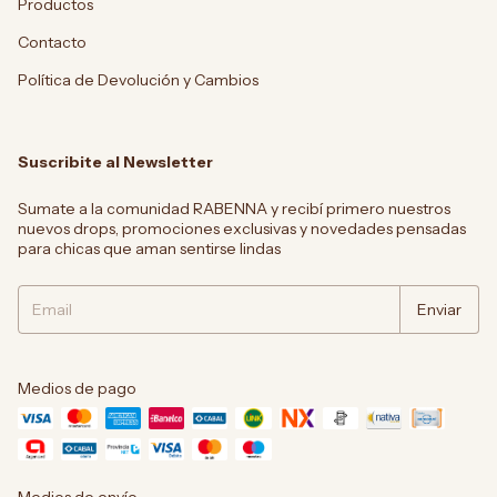
Productos
Contacto
Política de Devolución y Cambios
Suscribite al Newsletter
Sumate a la comunidad RABENNA y recibí primero nuestros
nuevos drops, promociones exclusivas y novedades pensadas
para chicas que aman sentirse lindas
Medios de pago
Medios de envío