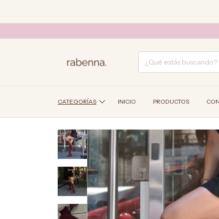
CATEGORÍAS
INICIO
PRODUCTOS
CON